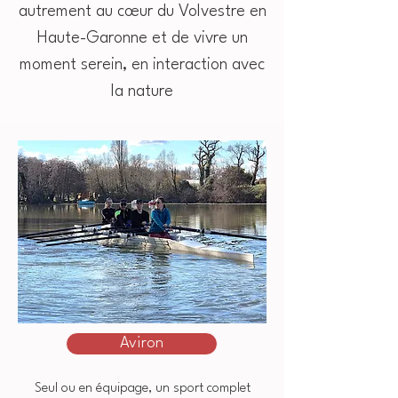
autrement au cœur du Volvestre en
Haute-Garonne et de vivre un
moment serein, en interaction avec
la nature
Aviron
Seul ou en équipage, un sport complet