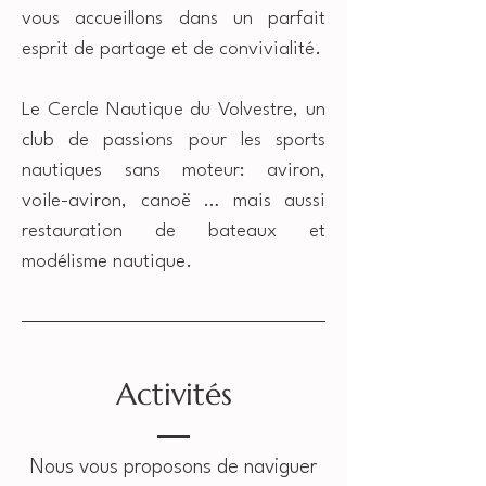
vous accueillons dans un parfait
esprit de partage et de convivialité.
Le Cercle Nautique du Volvestre, un
club de passions pour les sports
nautiques sans moteur: aviron,
voile-aviron, canoë … mais aussi
restauration de bateaux et
modélisme nautique.
Activités
Nous vous proposons de naviguer