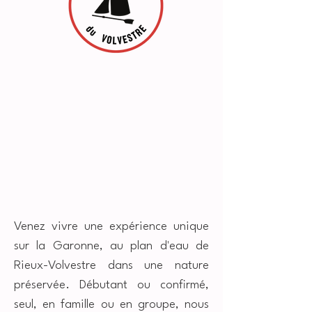
Venez vivre une expérience unique
sur la Garonne, au plan d'eau de
Rieux-Volvestre dans une nature
préservée. Débutant ou confirmé,
seul, en famille ou en groupe, nous