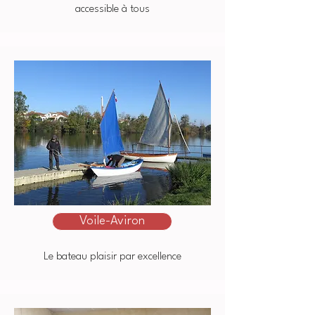
accessible à tous
Voile-Aviron
Le bateau plaisir par excellence