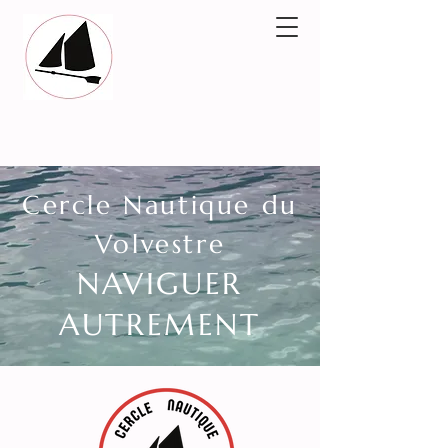
Cercle Nautique du
Volvestre
NAVIGUER
AUTREMENT