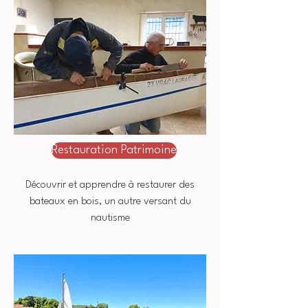
Restauration Patrimoine
Découvrir et apprendre à restaurer des
bateaux en bois, un autre versant du
nautisme