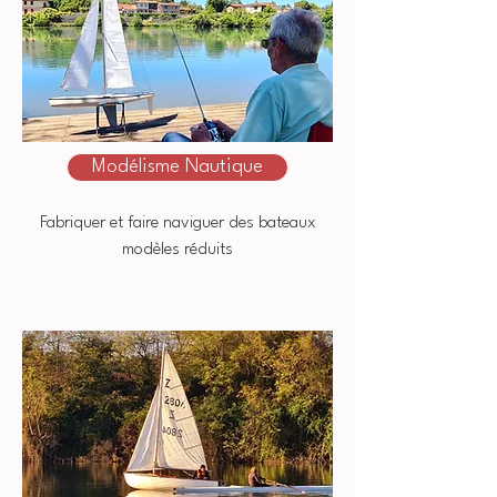
Modélisme Nautique
Fabriquer et faire naviguer des bateaux
modèles réduits